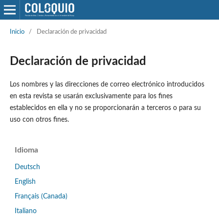
Inicio
/
Declaración de privacidad
Declaración de privacidad
Los nombres y las direcciones de correo electrónico introducidos
en esta revista se usarán exclusivamente para los fines
establecidos en ella y no se proporcionarán a terceros o para su
uso con otros fines.
Idioma
Deutsch
English
Français (Canada)
Italiano