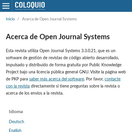
Inicio
/
Acerca de Open Journal Systems
Acerca de Open Journal Systems
Esta revista utiliza Open Journal Systems 3.3.0.21, que es un
software de gestión de revistas de código abierto desarrollado,
impulsado y distribuido de forma gratuita por Public Knowledge
Project bajo una licencia pública general GNU. Visite la página web
de PKP para
saber más acerca del software
. Por favor,
contacte
con la revista
directamente si tiene preguntas sobre la revista o
acerca de los envíos a la revista.
Idioma
Deutsch
English