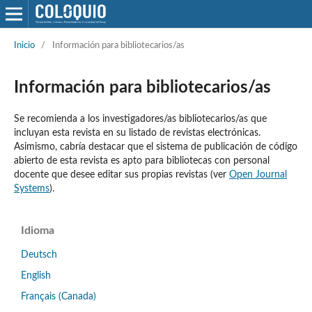
Inicio
/
Información para bibliotecarios/as
Información para bibliotecarios/as
Se recomienda a los investigadores/as bibliotecarios/as que
incluyan esta revista en su listado de revistas electrónicas.
Asimismo, cabría destacar que el sistema de publicación de código
abierto de esta revista es apto para bibliotecas con personal
docente que desee editar sus propias revistas (ver
Open Journal
Systems
).
Idioma
Deutsch
English
Français (Canada)