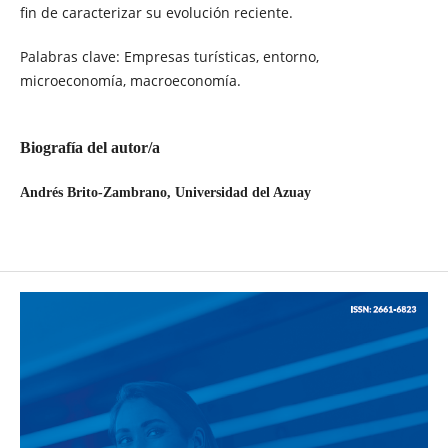
fin de caracterizar su evolución reciente.
Palabras clave: Empresas turísticas, entorno,
microeconomía, macroeconomía.
Biografía del autor/a
Andrés Brito-Zambrano,
Universidad del Azuay