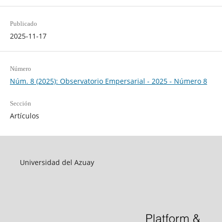
Publicado
2025-11-17
Número
Núm. 8 (2025): Observatorio Empersarial - 2025 - Número 8
Sección
Artículos
Universidad del Azuay