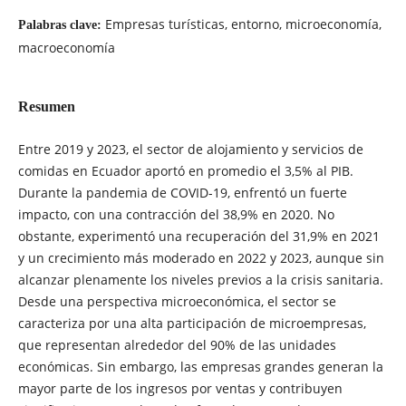
Empresas turísticas, entorno, microeconomía,
Palabras clave:
macroeconomía
Resumen
Entre 2019 y 2023, el sector de alojamiento y servicios de
comidas en Ecuador aportó en promedio el 3,5% al PIB.
Durante la pandemia de COVID-19, enfrentó un fuerte
impacto, con una contracción del 38,9% en 2020. No
obstante, experimentó una recuperación del 31,9% en 2021
y un crecimiento más moderado en 2022 y 2023, aunque sin
alcanzar plenamente los niveles previos a la crisis sanitaria.
Desde una perspectiva microeconómica, el sector se
caracteriza por una alta participación de microempresas,
que representan alrededor del 90% de las unidades
económicas. Sin embargo, las empresas grandes generan la
mayor parte de los ingresos por ventas y contribuyen