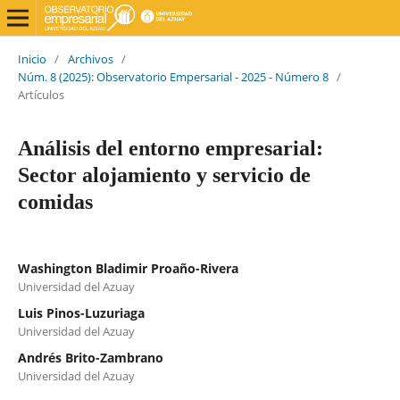
Inicio
/
Archivos
/
Núm. 8 (2025): Observatorio Empersarial - 2025 - Número 8
/
Artículos
Análisis del entorno empresarial:
Sector alojamiento y servicio de
comidas
Washington Bladimir Proaño-Rivera
Universidad del Azuay
Luis Pinos-Luzuriaga
Universidad del Azuay
Andrés Brito-Zambrano
Universidad del Azuay