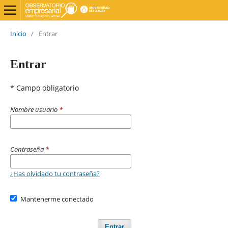
Inicio
/
Entrar
Entrar
* Campo obligatorio
Nombre usuario
*
Contraseña
*
¿Has olvidado tu contraseña?
Mantenerme conectado
Entrar