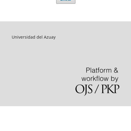
Universidad del Azuay