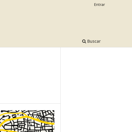
Entrar
Buscar