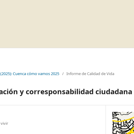
 (2025): Cuenca cómo vamos 2025
/
Informe de Calidad de Vida
ipación y corresponsabilidad ciudadana
vivir