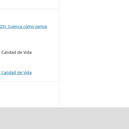
8
025): Cuenca cómo vamos
 Calidad de Vida
 Calidad de Vida