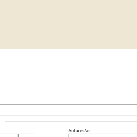
Autores/as