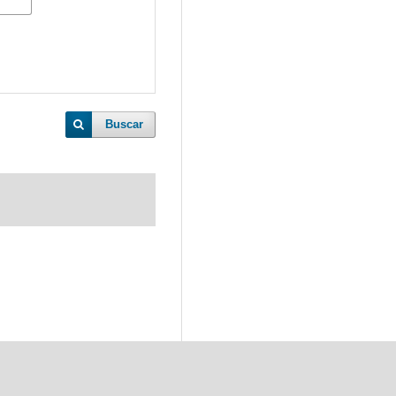
Buscar