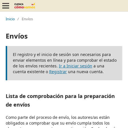
Inicio
/
Envíos
Envíos
El registro y el inicio de sesión son necesarios para
enviar elementos en línea y para comprobar el estado
de los envíos recientes.
Ir a Iniciar sesión
a una
cuenta existente o
Registrar
una nueva cuenta.
Lista de comprobación para la preparación
de envíos
Como parte del proceso de envío, los autores/as están
obligados a comprobar que su envío cumpla todos los