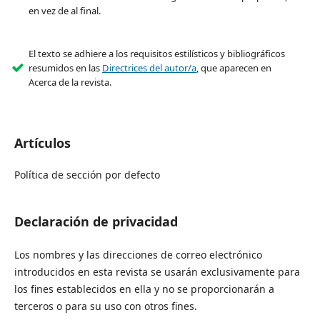
en vez de al final.
El texto se adhiere a los requisitos estilísticos y bibliográficos
resumidos en las
Directrices del autor/a
, que aparecen en
Acerca de la revista.
Artículos
Política de sección por defecto
Declaración de privacidad
Los nombres y las direcciones de correo electrónico
introducidos en esta revista se usarán exclusivamente para
los fines establecidos en ella y no se proporcionarán a
terceros o para su uso con otros fines.