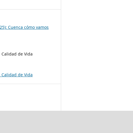
8
025): Cuenca cómo vamos
 Calidad de Vida
 Calidad de Vida