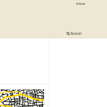
Entrar
Buscar