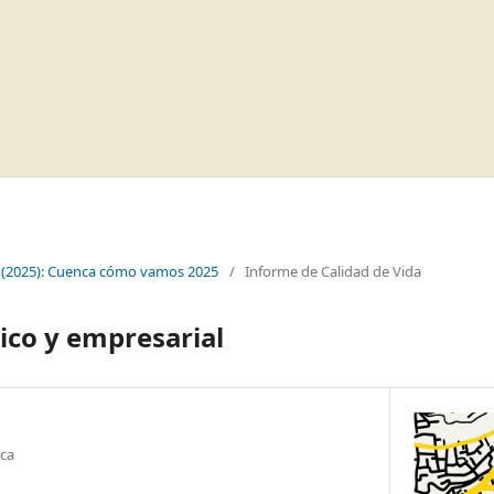
 (2025): Cuenca cómo vamos 2025
/
Informe de Calidad de Vida
ico y empresarial
ca