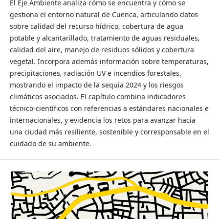
El Eje Ambiente analiza cómo se encuentra y cómo se
gestiona el entorno natural de Cuenca, articulando datos
sobre calidad del recurso hídrico, cobertura de agua
potable y alcantarillado, tratamiento de aguas residuales,
calidad del aire, manejo de residuos sólidos y cobertura
vegetal. Incorpora además información sobre temperaturas,
precipitaciones, radiación UV e incendios forestales,
mostrando el impacto de la sequía 2024 y los riesgos
climáticos asociados. El capítulo combina indicadores
técnico-científicos con referencias a estándares nacionales e
internacionales, y evidencia los retos para avanzar hacia
una ciudad más resiliente, sostenible y corresponsable en el
cuidado de su ambiente.