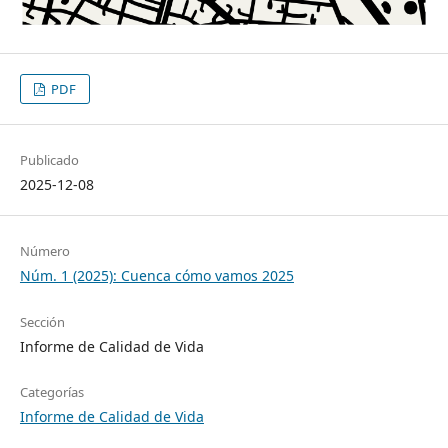
PDF
Publicado
2025-12-08
Número
Núm. 1 (2025): Cuenca cómo vamos 2025
Sección
Informe de Calidad de Vida
Categorías
Informe de Calidad de Vida