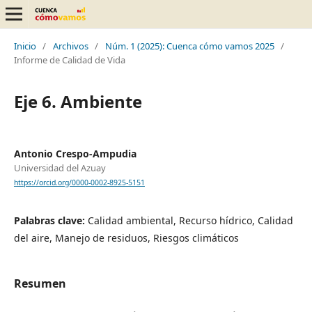
Inicio
/
Archivos
/
Núm. 1 (2025): Cuenca cómo vamos 2025
/
Informe de Calidad de Vida
Eje 6. Ambiente
Antonio Crespo-Ampudia
Universidad del Azuay
https://orcid.org/0000-0002-8925-5151
Palabras clave:
Calidad ambiental, Recurso hídrico, Calidad
del aire, Manejo de residuos, Riesgos climáticos
Resumen