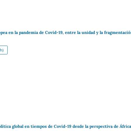
pea en la pandemia de Covid-19, entre la unidad y la fragmentaci
h)
lítica global en tiempos de Covid-19 desde la perspectiva de Áfric