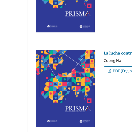
La lucha cont
Cuong Ha
PDF (Englis