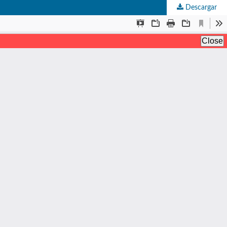
Descargar