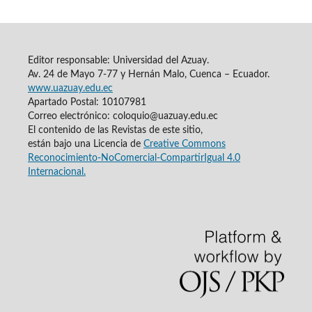
Editor responsable: Universidad del Azuay.
Av. 24 de Mayo 7-77 y Hernán Malo, Cuenca – Ecuador.
www.uazuay.edu.ec
Apartado Postal: 10107981
Correo electrónico: coloquio@uazuay.edu.ec
El contenido de las Revistas de este sitio,
están bajo una Licencia de
Creative Commons
Reconocimiento-NoComercial-CompartirIgual 4.0
Internacional.