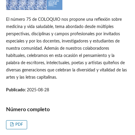
El número 75 de COLOQUIO nos propone una reflexión sobre
medicina y vida saludable, tema abordado desde múltiples
perspectivas, disciplinas y campos profesionales por invitados
especiales y por los docentes, investigadores y estudiantes de
nuestra comunidad. Además de nuestros colaboradores
habituales, celebramos en esta ocasión el pensamiento y la
palabra de escritores, intelectuales, poetas y artistas quiteños de
diversas generaciones que celebran la diversidad y vitalidad de las
artes y las letras capitalinas.
Publicado:
2025-08-28
Número completo
PDF