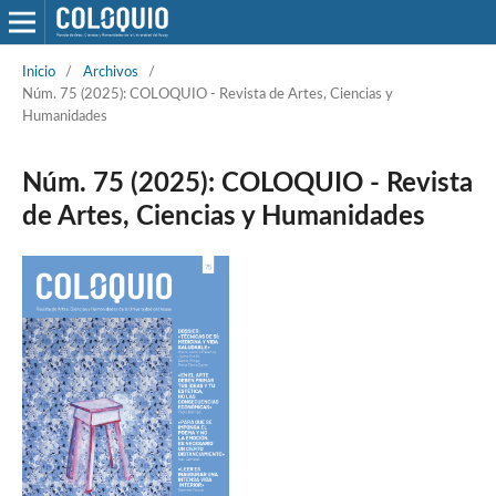
Inicio
/
Archivos
/
Núm. 75 (2025): COLOQUIO - Revista de Artes, Ciencias y
Humanidades
Núm. 75 (2025): COLOQUIO - Revista
de Artes, Ciencias y Humanidades