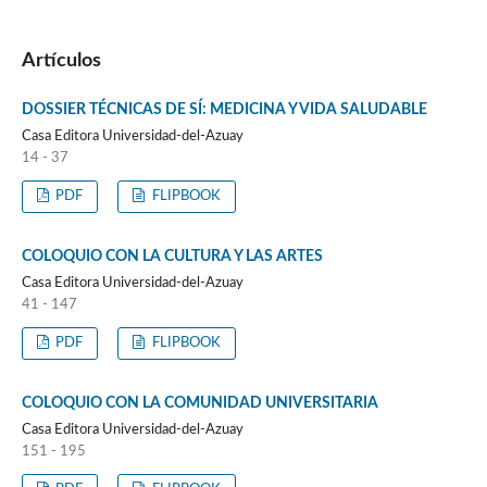
Artículos
DOSSIER TÉCNICAS DE SÍ: MEDICINA Y VIDA SALUDABLE
Casa Editora Universidad-del-Azuay
14 - 37
PDF
FLIPBOOK
COLOQUIO CON LA CULTURA Y LAS ARTES
Casa Editora Universidad-del-Azuay
41 - 147
PDF
FLIPBOOK
COLOQUIO CON LA COMUNIDAD UNIVERSITARIA
Casa Editora Universidad-del-Azuay
151 - 195