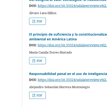
DOI:
https://doi.org/10.33324/udalawreview.v6i2
Álvaro Lara-Dillon
PDF
El principio de suficiencia y la constitucionali
ambiental en América Latina
DOI:
https://doi.org/10.33324/udalawreview.v6i2
María Camila Torres-Hurtado
PDF
Responsabilidad penal en el uso de inteligencia
DOI:
https://doi.org/10.33324/udalawreview.v6i2
Alejandro Sebastián Herrera-Montenegro
PDF