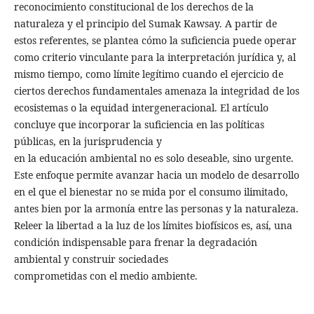
reconocimiento constitucional de los derechos de la
naturaleza y el principio del Sumak Kawsay. A partir de
estos referentes, se plantea cómo la suficiencia puede operar
como criterio vinculante para la interpretación jurídica y, al
mismo tiempo, como límite legítimo cuando el ejercicio de
ciertos derechos fundamentales amenaza la integridad de los
ecosistemas o la equidad intergeneracional. El artículo
concluye que incorporar la suficiencia en las políticas
públicas, en la jurisprudencia y
en la educación ambiental no es solo deseable, sino urgente.
Este enfoque permite avanzar hacia un modelo de desarrollo
en el que el bienestar no se mida por el consumo ilimitado,
antes bien por la armonía entre las personas y la naturaleza.
Releer la libertad a la luz de los límites biofísicos es, así, una
condición indispensable para frenar la degradación
ambiental y construir sociedades
comprometidas con el medio ambiente.