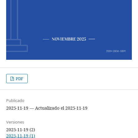
PDF
Publicado
2025-11-19 — Actualizado el 2025-11-19
Versiones
2025-11-19 (2)
2025-11-19 (1)