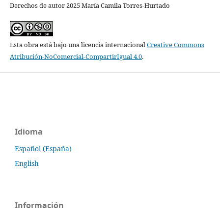
Derechos de autor 2025 María Camila Torres-Hurtado
Esta obra está bajo una licencia internacional
Creative Commons
Atribución-NoComercial-CompartirIgual 4.0
.
Idioma
Español (España)
English
Información