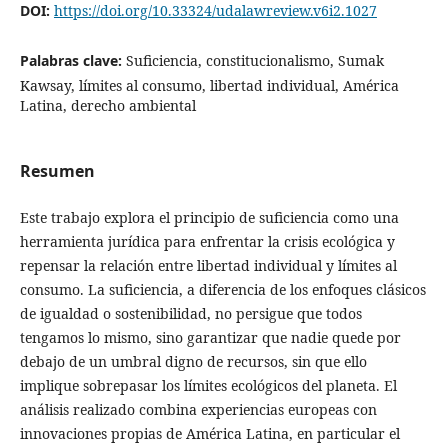
DOI:
https://doi.org/10.33324/udalawreview.v6i2.1027
Palabras clave:
Suficiencia, constitucionalismo, Sumak
Kawsay, límites al consumo, libertad individual, América
Latina, derecho ambiental
Resumen
Este trabajo explora el principio de suficiencia como una
herramienta jurídica para enfrentar la crisis ecológica y
repensar la relación entre libertad individual y límites al
consumo. La suficiencia, a diferencia de los enfoques clásicos
de igualdad o sostenibilidad, no persigue que todos
tengamos lo mismo, sino garantizar que nadie quede por
debajo de un umbral digno de recursos, sin que ello
implique sobrepasar los límites ecológicos del planeta. El
análisis realizado combina experiencias europeas con
innovaciones propias de América Latina, en particular el