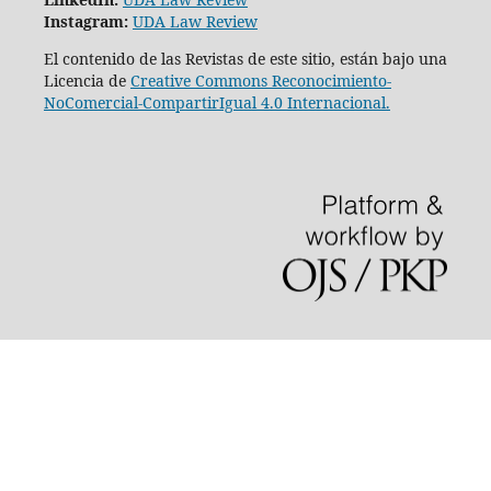
Instagram:
UDA Law Review
El contenido de las Revistas de este sitio, están bajo una
Licencia de
Creative Commons Reconocimiento-
NoComercial-CompartirIgual 4.0 Internacional.