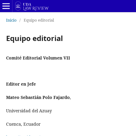
Inicio
/
Equipo editorial
Equipo editorial
Comité Editorial Volumen VII
Editor en Jefe
Mateo Sebastián Polo Fajardo
,
Universidad del Azuay
Cuenca, Ecuador