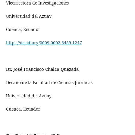
Vicerrectora de Investigaciones
Universidad del Azuay
Cuenca, Ecuador
https://orcid.org/0009-0002-6489-1247
Dr. José Francisco Chalco Quezada
Decano de la Facultad de Ciencias Jurídicas
Universidad del Azuay
Cuenca, Ecuador