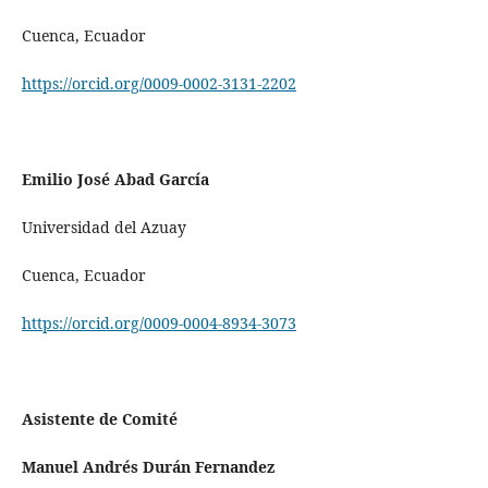
Cuenca, Ecuador
https://orcid.org/0009-0002-3131-2202
Emilio José Abad García
Universidad del Azuay
Cuenca, Ecuador
https://orcid.org/0009-0004-8934-3073
Asistente de Comité
Manuel Andrés Durán Fernandez