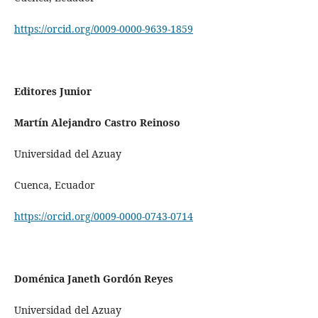
https://orcid.org/0009-0000-9639-1859
Editores Junior
Martín Alejandro Castro
Reinoso
Universidad del Azuay
Cuenca, Ecuador
https://orcid.org/0009-0000-0743-0714
Doménica Janeth Gordón Reyes
Universidad del Azuay