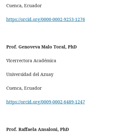
Cuenca, Ecuador
https://orcid.org/0000-0002-9253-1276
Prof. Genoveva Malo Toral, PhD
Vicerrectora Académica
Universidad del Azuay
Cuenca, Ecuador
https://orcid.org/0009-0002-6489-1247
Prof. Raffaela Ansaloni, PhD