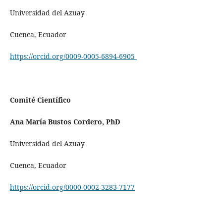
Universidad del Azuay
Cuenca, Ecuador
https://orcid.org/0009-0005-6894-6905
Comité Científico
Ana María Bustos Cordero, PhD
Universidad del Azuay
Cuenca, Ecuador
https://orcid.org/0000-0002-3283-7177