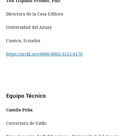
Toa Tripaldi Proaño, PhD
Directora de la Casa Editora
Universidad del Azuay
Cuenca, Ecuador
https://orcid.org/0000-0002-3115-0170
Equipo Técnico
Camila Peña
Correctora de Estilo