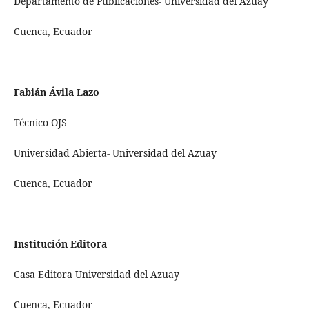
Departamento de Publicaciones- Universidad del Azuay
Cuenca, Ecuador
Fabián Ávila Lazo
Técnico OJS
Universidad Abierta- Universidad del Azuay
Cuenca, Ecuador
Institución Editora
Casa Editora
Universidad del Azuay
Cuenca, Ecuador