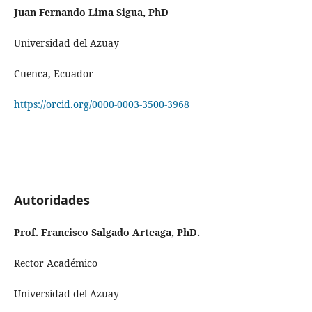
Juan Fernando Lima Sigua, PhD
Universidad del Azuay
Cuenca, Ecuador
https://orcid.org/0000-0003-3500-3968
Autoridades
Prof. Francisco Salgado Arteaga, PhD.
Rector Académico
Universidad del Azuay