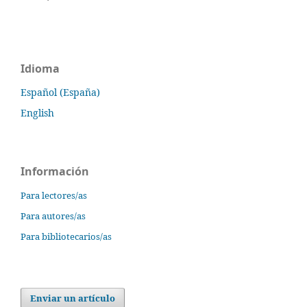
Idioma
Español (España)
English
Información
Para lectores/as
Para autores/as
Para bibliotecarios/as
Enviar un artículo