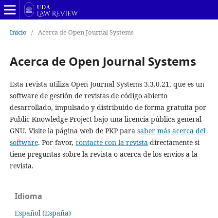
Inicio
/
Acerca de Open Journal Systems
Acerca de Open Journal Systems
Esta revista utiliza Open Journal Systems 3.3.0.21, que es un
software de gestión de revistas de código abierto
desarrollado, impulsado y distribuido de forma gratuita por
Public Knowledge Project bajo una licencia pública general
GNU. Visite la página web de PKP para
saber más acerca del
software
. Por favor,
contacte con la revista
directamente si
tiene preguntas sobre la revista o acerca de los envíos a la
revista.
Idioma
Español (España)