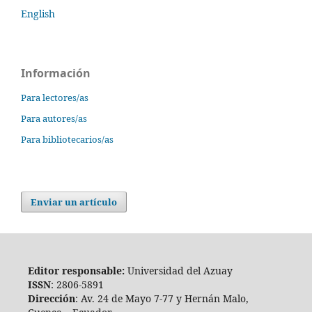
English
Información
Para lectores/as
Para autores/as
Para bibliotecarios/as
Enviar un artículo
Editor responsable:
Universidad del Azuay
ISSN
: 2806-5891
Dirección
: Av. 24 de Mayo 7-77 y Hernán Malo,