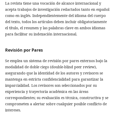
La revista tiene una vocación de alcance internacional y
acepta trabajos de investigación redactados tanto en español
como en inglés. Independientemente del idioma del cuerpo
del texto, todos los artículos deben incluir obligatoriamente
el título, el resumen y las palabras clave en ambos idiomas
para facilitar su indexación internacional.
Revisión por Pares
Se emplea un sistema de revisión por pares externos bajo la
modalidad de doble ciego (double-blind peer review),
asegurando que la identidad de los autores y revisores se
mantenga en estricta confidencialidad para garantizar la
imparcialidad. Los revisores son seleccionados por su
experiencia y trayectoria académica en las áreas
correspondientes; su evaluación es técnica, constructiva y se
comprometen a alertar sobre cualquier posible conflicto de
intereses.