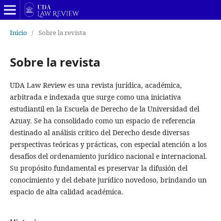
Inicio
/
Sobre la revista
Sobre la revista
UDA Law Review es una revista jurídica, académica,
arbitrada e indexada que surge como una iniciativa
estudiantil en la Escuela de Derecho de la Universidad del
Azuay. Se ha consolidado como un espacio de referencia
destinado al análisis crítico del Derecho desde diversas
perspectivas teóricas y prácticas, con especial atención a los
desafíos del ordenamiento jurídico nacional e internacional.
Su propósito fundamental es preservar la difusión del
conocimiento y del debate jurídico novedoso, brindando un
espacio de alta calidad académica.