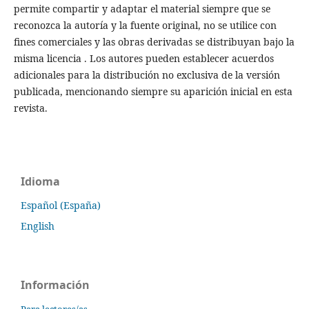
permite compartir y adaptar el material siempre que se
reconozca la autoría y la fuente original, no se utilice con
fines comerciales y las obras derivadas se distribuyan bajo la
misma licencia . Los autores pueden establecer acuerdos
adicionales para la distribución no exclusiva de la versión
publicada, mencionando siempre su aparición inicial en esta
revista.
Idioma
Español (España)
English
Información
Para lectores/as