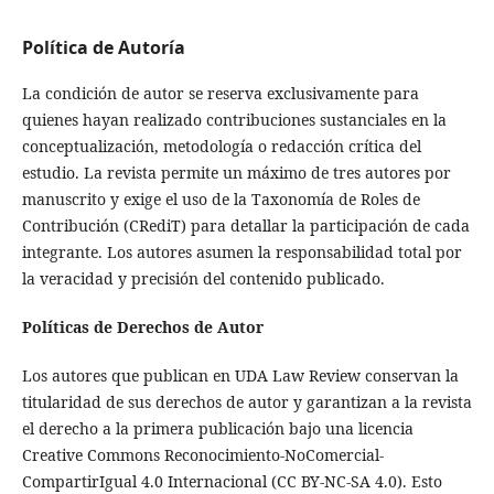
Política de Autoría
La condición de autor se reserva exclusivamente para
quienes hayan realizado contribuciones sustanciales en la
conceptualización, metodología o redacción crítica del
estudio. La revista permite un máximo de tres autores por
manuscrito y exige el uso de la Taxonomía de Roles de
Contribución (CRediT) para detallar la participación de cada
integrante. Los autores asumen la responsabilidad total por
la veracidad y precisión del contenido publicado.
Políticas de Derechos de Autor
Los autores que publican en UDA Law Review conservan la
titularidad de sus derechos de autor y garantizan a la revista
el derecho a la primera publicación bajo una licencia
Creative Commons Reconocimiento-NoComercial-
CompartirIgual 4.0 Internacional (CC BY-NC-SA 4.0). Esto