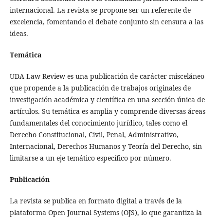
internacional. La revista se propone ser un referente de
excelencia, fomentando el debate conjunto sin censura a las
ideas.
Temática
UDA Law Review es una publicación de carácter misceláneo
que propende a la publicación de trabajos originales de
investigación académica y científica en una sección única de
artículos. Su temática es amplia y comprende diversas áreas
fundamentales del conocimiento jurídico, tales como el
Derecho Constitucional, Civil, Penal, Administrativo,
Internacional, Derechos Humanos y Teoría del Derecho, sin
limitarse a un eje temático específico por número.
Publicación
La revista se publica en formato digital a través de la
plataforma Open Journal Systems (OJS), lo que garantiza la