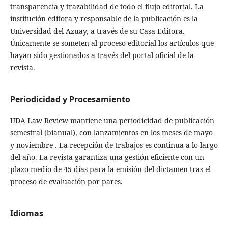
transparencia y trazabilidad de todo el flujo editorial. La
institución editora y responsable de la publicación es la
Universidad del Azuay, a través de su Casa Editora.
Únicamente se someten al proceso editorial los artículos que
hayan sido gestionados a través del portal oficial de la
revista.
Periodicidad y Procesamiento
UDA Law Review mantiene una periodicidad de publicación
semestral (bianual), con lanzamientos en los meses de mayo
y noviembre . La recepción de trabajos es continua a lo largo
del año. La revista garantiza una gestión eficiente con un
plazo medio de 45 días para la emisión del dictamen tras el
proceso de evaluación por pares.
Idiomas