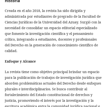
Historia
Creada en el año 2018, la revista ha sido dirigida y
administrada por estudiantes de pregrado de la Facultad de
Ciencias Jurídicas de la Universidad del Azuay. Surgió con la
necesidad de consolidar un espacio editorial especializado
que fomente la investigación científica y el pensamiento
crítico, integrando a estudiantes, docentes y profesionales
del Derecho en la generación de conocimiento científico de
calidad.
Enfoque y Alcance
La revista tiene como objetivo principal brindar un espacio
para la publicación de trabajos de investigación jurídica que
aborden problemáticas actuales del Derecho desde enfoques
plurales e interdisciplinarios. Se busca contribuir al
fortalecimiento del Estado constitucional de derechos y
justicia, promoviendo el interés por la investigación y la
escritura académica entre la comunidad jurídica nacional e