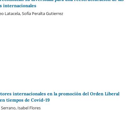
s internacionales
 Latacela, Sofía Peralta Gutierrez
actores internacionales en la promoción del Orden Liberal
 en tiempos de Covid-19
Serrano, Isabel Flores