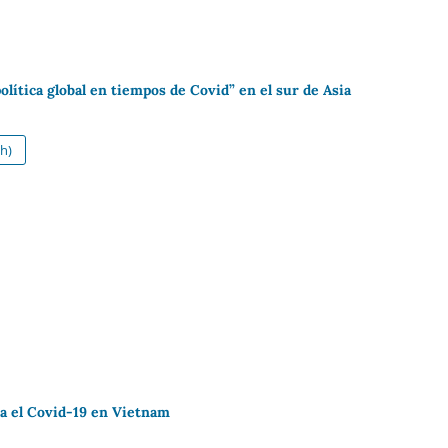
olítica global en tiempos de Covid” en el sur de Asia
h)
ra el Covid-19 en Vietnam