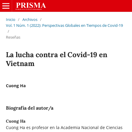
Inicio
/
Archivos
/
Vol. 1 Núm. 1 (2022): Perspectivas Globales en Tiempos de Covid-19
/
Reseñas
La lucha contra el Covid-19 en
Vietnam
Cuong Ha
Biografía del autor/a
Cuong Ha
Cuong Ha es profesor en la Academia Nacional de Ciencias