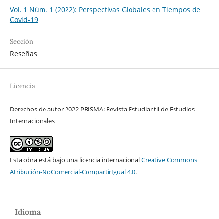
Vol. 1 Núm. 1 (2022): Perspectivas Globales en Tiempos de
Covid-19
Sección
Reseñas
Licencia
Derechos de autor 2022 PRISMA: Revista Estudiantil de Estudios
Internacionales
Esta obra está bajo una licencia internacional
Creative Commons
Atribución-NoComercial-CompartirIgual 4.0
.
Idioma