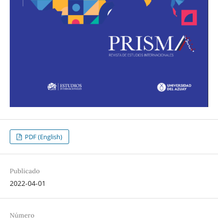
PDF (English)
Publicado
2022-04-01
Número