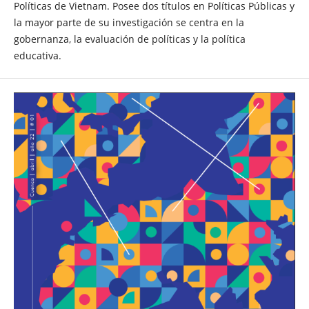
Políticas de Vietnam. Posee dos títulos en Políticas Públicas y
la mayor parte de su investigación se centra en la
gobernanza, la evaluación de políticas y la política
educativa.