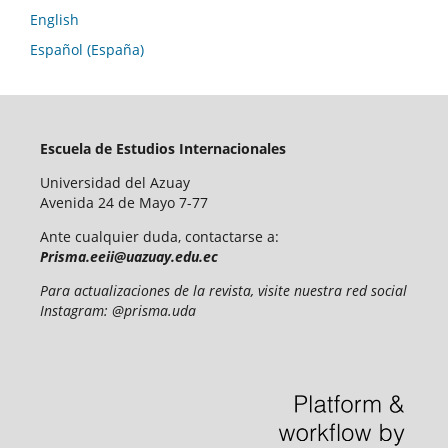
English
Español (España)
Escuela de Estudios Internacionales
Universidad del Azuay
Avenida 24 de Mayo 7-77
Ante cualquier duda, contactarse a:
Prisma.eeii@uazuay.edu.ec
Para actualizaciones de la revista, visite nuestra red social
Instagram: @prisma.uda