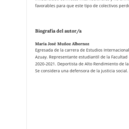
favorables para que este tipo de colectivos perd
Biografía del autor/a
María José Muñoz Albornoz
Egresada de la carrera de Estudios Internacional
Azuay. Representante estudiantil de la Facultad 
2020-2021. Deportista de Alto Rendimiento de l
Se considera una defensora de la justicia social.