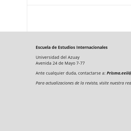
Escuela de Estudios Internacionales
Universidad del Azuay
Avenida 24 de Mayo 7-77
Ante cualquier duda, contactarse a:
Prisma.eeii
Para actualizaciones de la revista, visite nuestra 