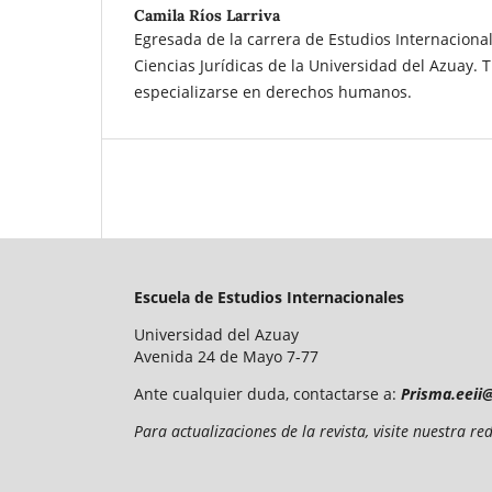
Camila Ríos Larriva
Egresada de la carrera de Estudios Internacional
Ciencias Jurídicas de la Universidad del Azuay. 
especializarse en derechos humanos.
Escuela de Estudios Internacionales
Universidad del Azuay
Avenida 24 de Mayo 7-77
Ante cualquier duda, contactarse a:
Prisma.eeii
Para actualizaciones de la revista, visite nuestra 