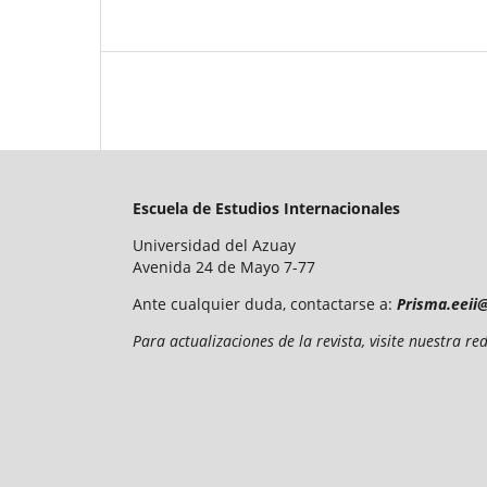
Escuela de Estudios Internacionales
Universidad del Azuay
Avenida 24 de Mayo 7-77
Ante cualquier duda, contactarse a:
Prisma.eeii
Para actualizaciones de la revista, visite nuestra 