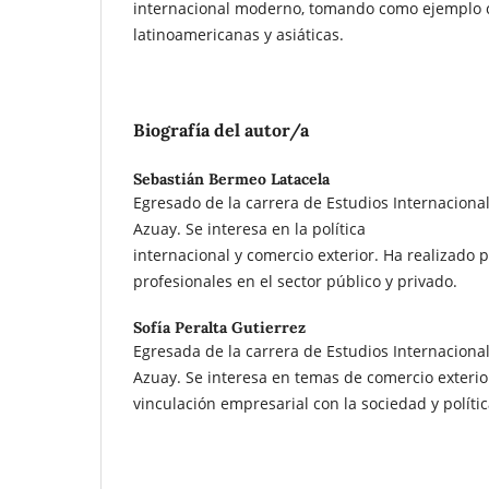
internacional moderno, tomando como ejemplo 
latinoamericanas y asiáticas.
Biografía del autor/a
Sebastián Bermeo Latacela
Egresado de la carrera de Estudios Internacional
Azuay. Se interesa en la política
internacional y comercio exterior. Ha realizado p
profesionales en el sector público y privado.
Sofía Peralta Gutierrez
Egresada de la carrera de Estudios Internacional
Azuay. Se interesa en temas de comercio exterio
vinculación empresarial con la sociedad y polític