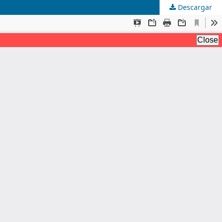
Descargar