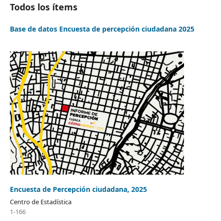
Todos los ítems
Base de datos Encuesta de percepción ciudadana 2025
Encuesta de Percepción ciudadana, 2025
Centro de Estadística
1-166