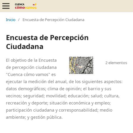
Inicio
/
Encuesta de Percepción Ciudadana
Encuesta de Percepción
Ciudadana
El objetivo de la Encuesta
2 elementos
de percepción ciudadana
"Cuenca cómo vamos" es
ejecutar la medición del anual, de los siguientes aspectos:
datos demográficos; clima de opinión; el barrio y sus
vecinos; seguridad; movilidad; educación; salud; cultura,
recreación y deporte; situación económica y empleo;
participación ciudadana y corresponsabilidad; medio
ambiente; y gestión pública.